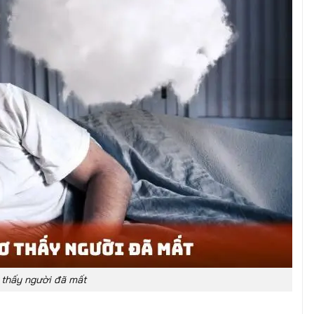
thấy người đã mất