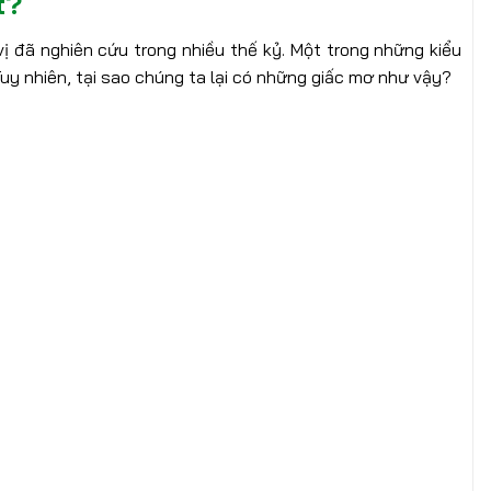
t?
vị đã nghiên cứu trong nhiều thế kỷ. Một trong những kiểu
uy nhiên, tại sao chúng ta lại có những giấc mơ như vậy?