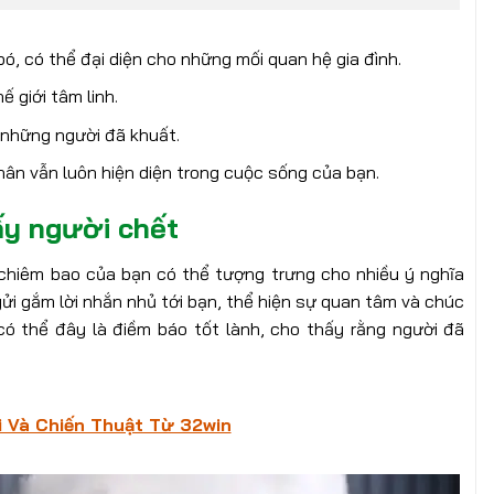
ó, có thể đại diện cho những mối quan hệ gia đình.
ế giới tâm linh.
ừ những người đã khuất.
thân vẫn luôn hiện diện trong cuộc sống của bạn.
ấy người chết
 chiêm bao của bạn có thể tượng trưng cho nhiều ý nghĩa
gửi gắm lời nhắn nhủ tới bạn, thể hiện sự quan tâm và chúc
có thể đây là điềm báo tốt lành, cho thấy rằng người đã
 Và Chiến Thuật Từ 32win