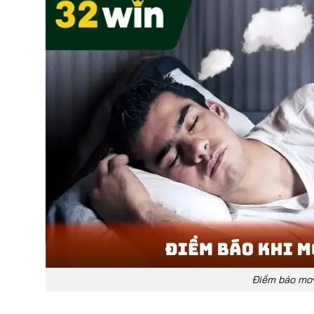
Điềm báo mơ 