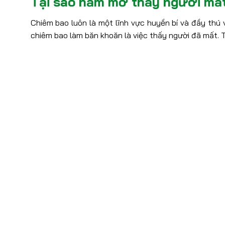
Tại sao nằm mơ thấy người mấ
Chiêm bao luôn là một lĩnh vực huyền bí và đầy thú 
chiêm bao làm băn khoăn là việc thấy người đã mất. T