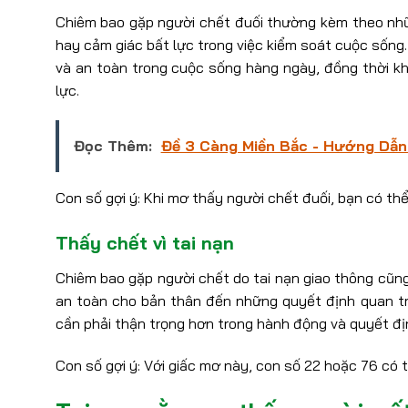
Chiêm bao gặp người chết đuối thường kèm theo nhữn
hay cảm giác bất lực trong việc kiểm soát cuộc sống
và an toàn trong cuộc sống hàng ngày, đồng thời k
lực.
Đọc Thêm:
Đề 3 Càng Miền Bắc - Hướng Dẫn
Con số gợi ý: Khi mơ thấy người chết đuối, bạn có th
Thấy chết vì tai nạn
Chiêm bao gặp người chết do tai nạn giao thông cũng 
an toàn cho bản thân đến những quyết định quan tr
cần phải thận trọng hơn trong hành động và quyết đị
Con số gợi ý: Với giấc mơ này, con số 22 hoặc 76 có