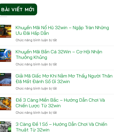
BÀI VIẾT MỚI
Khuyến Mãi Nổ Hũ 32win – Ngập Tràn Những
Ưu Đãi Hấp Dẫn
Chức năng bình luận bị tắt
ở
Khuyến
Mãi
Khuyến Mãi Bắn Cá 32Win – Cơ Hội Nhận
Nổ
Thưởng Khủng
Hũ
Chức năng bình luận bị tắt
ở
32win
Khuyến
–
Mãi
Giải Mã Giấc Mơ Khi Nằm Mơ Thấy Người Thân
Ngập
Bắn
Tràn
Đã Mất Đánh Số Gì 32win
Cá
Những
Chức năng bình luận bị tắt
ở
32Win
Ưu
Giải
–
Đãi
Mã
Đề 3 Càng Miền Bắc – Hướng Dẫn Chơi Và
Cơ
Hấp
Giấc
Hội
Chiến Lược Từ 32win
Dẫn
Mơ
Nhận
Chức năng bình luận bị tắt
ở
Khi
Thưởng
Đề
Nằm
Khủng
3
3 Càng Đề 1 Số – Hướng Dẫn Chơi Và Chiến
Mơ
Càng
Thấy
Thuật Từ 32win